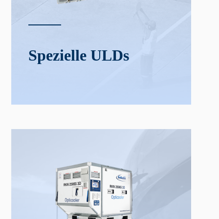
Spezielle ULDs