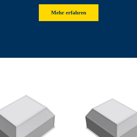
Mehr erfahren