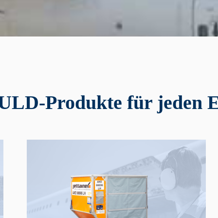
ULD-Produkte für jeden 