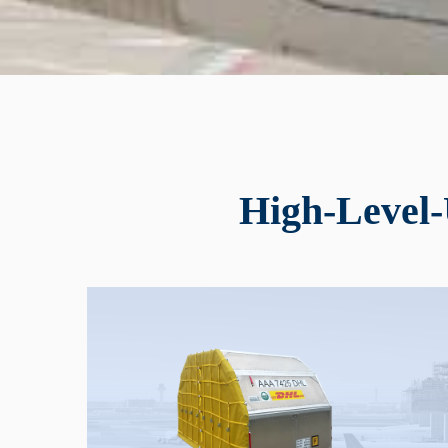
High-Level-