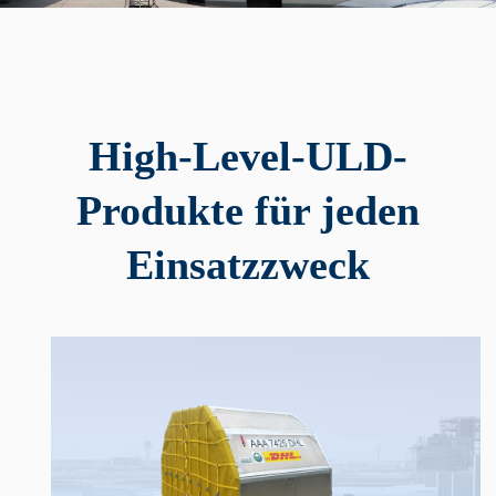
High-Level-ULD-
Produkte für jeden
Einsatzzweck