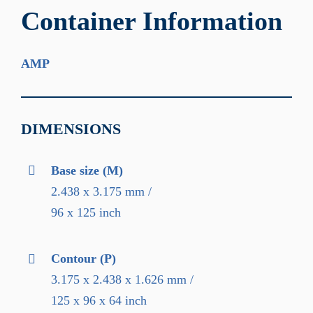
Container Information
AMP
DIMENSIONS
Base size (M)
2.438 x 3.175 mm /
96 x 125 inch
Contour (P)
3.175 x 2.438 x 1.626 mm /
125 x 96 x 64 inch