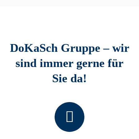
DoKaSch Gruppe – wir
sind immer gerne für
Sie da!