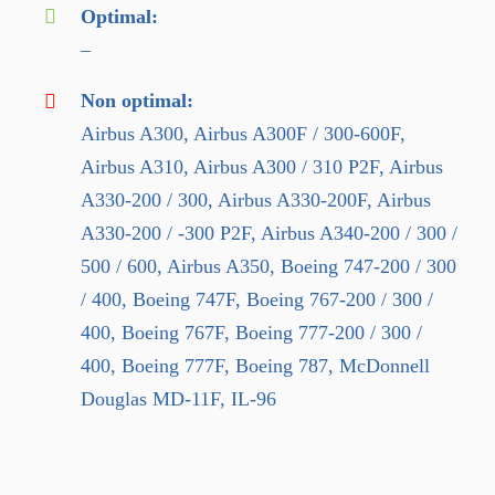
Optimal:
–
Non optimal:
Airbus A300, Airbus A300F / 300-600F,
Airbus A310, Airbus A300 / 310 P2F, Airbus
A330-200 / 300, Airbus A330-200F, Airbus
A330-200 / -300 P2F, Airbus A340-200 / 300 /
500 / 600, Airbus A350, Boeing 747-200 / 300
/ 400, Boeing 747F, Boeing 767-200 / 300 /
400, Boeing 767F, Boeing 777-200 / 300 /
400, Boeing 777F, Boeing 787, McDonnell
Douglas MD-11F, IL-96