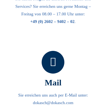
Services? Sie erreichen uns gerne Montag –
Freitag von 08.00 – 17.00 Uhr unter:
+49 (0) 2602 – 9402 – 02
.
Mail
Sie erreichen uns auch per E-Mail unter:
dokasch@dokasch.com