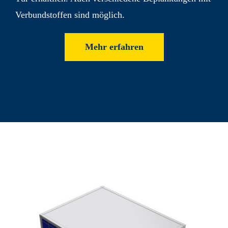
Verbund­stoffen sind möglich.
Mehr erfahren