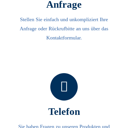
Anfrage
Stellen Sie einfach und unkompliziert Ihre
Anfrage oder Rückrufbitte an uns über das
Kontaktformular.
Telefon
Sie haben Fragen zu unseren Produkten und