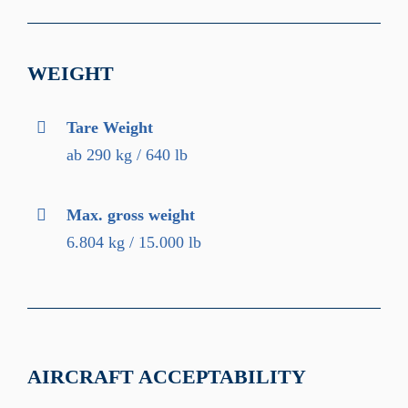
WEIGHT
Tare Weight
ab 290 kg / 640 lb
Max. gross weight
6.804 kg / 15.000 lb
AIRCRAFT ACCEPTABILITY