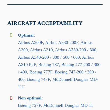
AIRCRAFT ACCEPTABILITY
Optimal:
Airbus A300F, Airbus A330-200F, Airbus
A300, Airbus A310, Airbus A330-200 / 300,
Airbus A340-200 / 300 / 500 / 600, Airbus
A310 P2F, Boeing 787, Boeing 777-200 / 300
/ 400, Boeing 777F, Boeing 747-200 / 300 /
400, Boeing 747F, McDonnell Douglas MD-
11F
Non optimal:
Boeing 727F, McDonnell Douglas MD 11