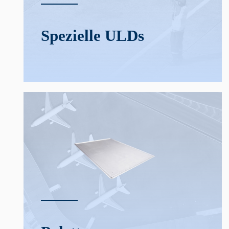
Spezielle ULDs