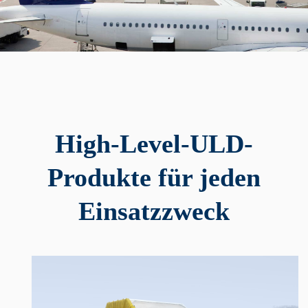
High-Level-ULD-
Produkte für jeden
Einsatzzweck