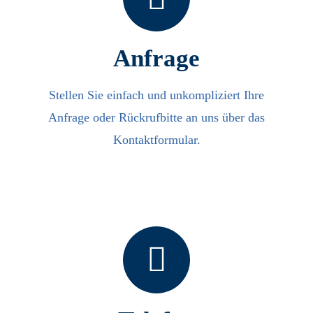
Anfrage
Stellen Sie einfach und unkompliziert Ihre
Anfrage oder Rückrufbitte an uns über das
Kontaktformular.