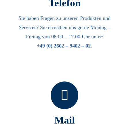
Telefon
Sie haben Fragen zu unseren Produkten und
Services? Sie erreichen uns gerne Montag –
Freitag von 08.00 – 17.00 Uhr unter:
+49 (0) 2602 – 9402 – 02
.
Mail