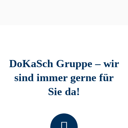
DoKaSch Gruppe – wir
sind immer gerne für
Sie da!