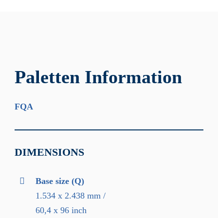
Paletten Information
FQA
DIMENSIONS
Base size (Q)
1.534 x 2.438 mm /
60,4 x 96 inch