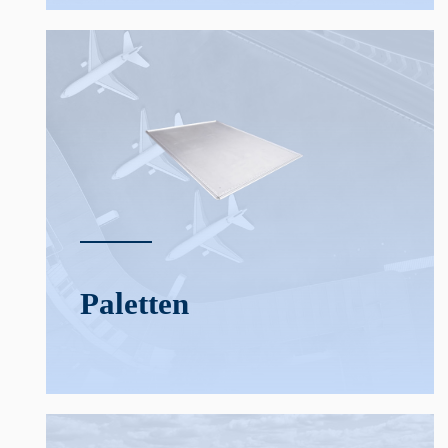
Paletten