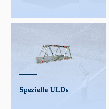
Spezielle ULDs