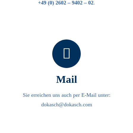
+49 (0) 2602 – 9402 – 02
.
Mail
Sie erreichen uns auch per E-Mail unter:
dokasch@dokasch.com