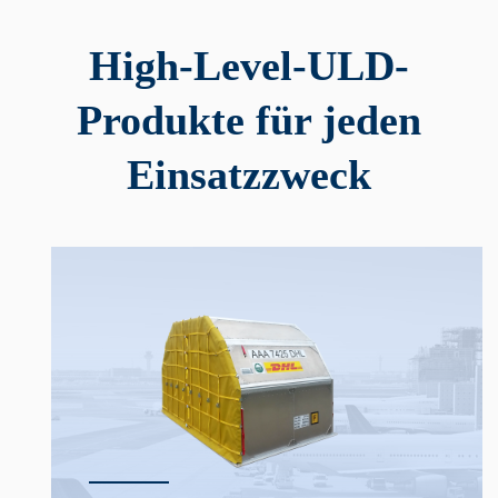
High-Level-ULD-
Produkte für jeden
Einsatzzweck