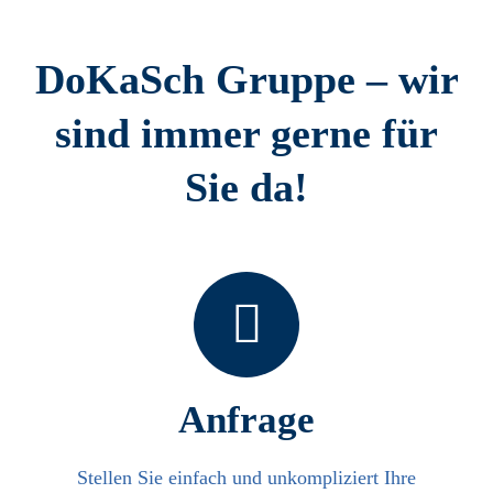
DoKaSch Gruppe – wir
sind immer gerne für
Sie da!
Anfrage
Stellen Sie einfach und unkompliziert Ihre