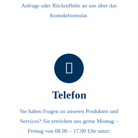
Anfrage oder Rückrufbitte an uns über das
Kontaktformular.
Telefon
Sie haben Fragen zu unseren Produkten und
Services? Sie erreichen uns gerne Montag –
Freitag von 08.00 – 17.00 Uhr unter: