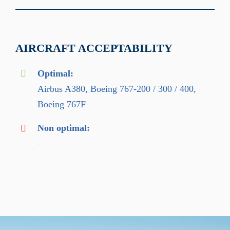
AIRCRAFT ACCEPTABILITY
Optimal:
Airbus A380, Boeing 767-200 / 300 / 400,
Boeing 767F
Non optimal:
–