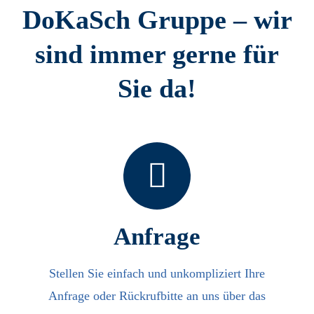
DoKaSch Gruppe – wir
sind immer gerne für
Sie da!
Anfrage
Stellen Sie einfach und unkompliziert Ihre
Anfrage oder Rückrufbitte an uns über das