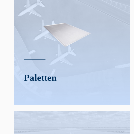
Paletten