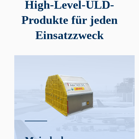
High-Level-ULD-
Produkte für jeden
Einsatzzweck