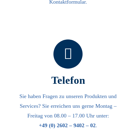
Kontaktformular.
Telefon
Sie haben Fragen zu unseren Produkten und
Services? Sie erreichen uns gerne Montag –
Freitag von 08.00 – 17.00 Uhr unter:
+49 (0) 2602 – 9402 – 02
.