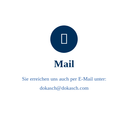
Mail
Sie erreichen uns auch per E-Mail unter:
dokasch@dokasch.com