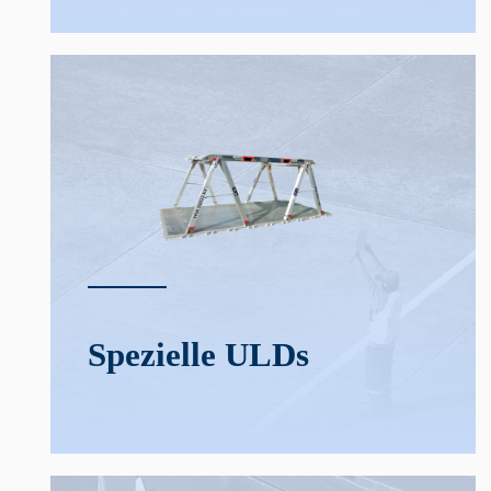
Spezielle ULDs