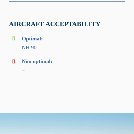
AIRCRAFT ACCEPTABILITY
Optimal:
NH 90
Non optimal:
–