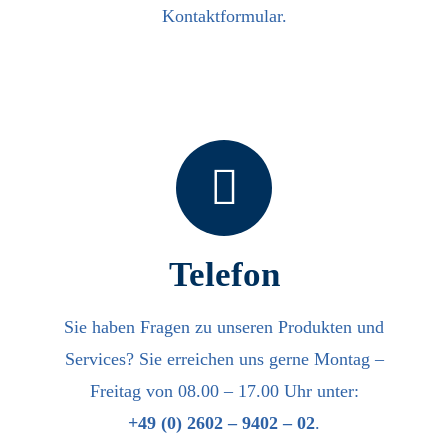
Kontaktformular.
Telefon
Sie haben Fragen zu unseren Produkten und
Services? Sie erreichen uns gerne Montag –
Freitag von 08.00 – 17.00 Uhr unter:
+49 (0) 2602 – 9402 – 02
.