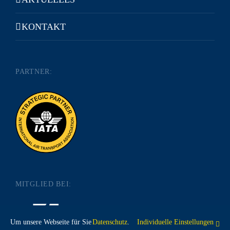
KONTAKT
PARTNER:
MITGLIED BEI:
Um unsere Webseite für Sie
Datenschutz
.
Individuelle Einstellungen