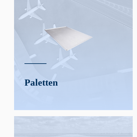
Paletten