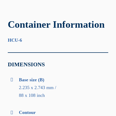
Container Information
HCU-6
DIMENSIONS
Base size (B)
2.235 x 2.743 mm /
88 x 108 inch
Contour