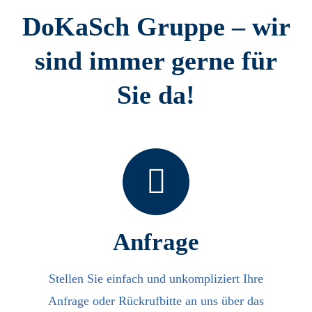
DoKaSch Gruppe – wir
sind immer gerne für
Sie da!
Anfrage
Stellen Sie einfach und unkompliziert Ihre
Anfrage oder Rückrufbitte an uns über das