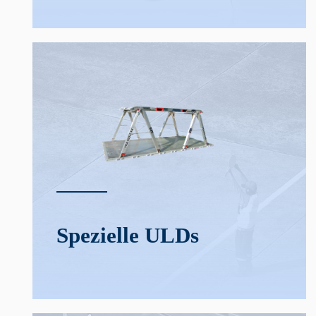
Spezielle ULDs