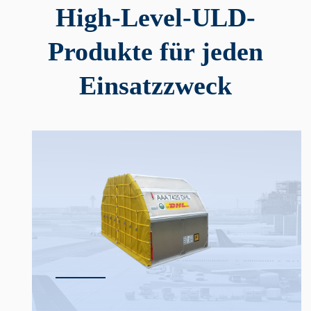
High-Level-ULD-
Produkte für jeden
Einsatzzweck