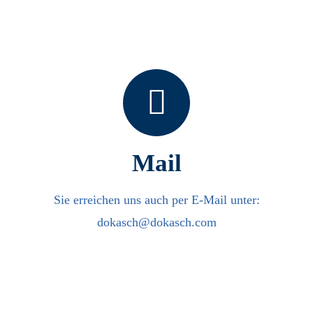
Mail
Sie erreichen uns auch per E-Mail unter:
dokasch@dokasch.com