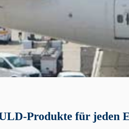
ULD-Produkte für jeden 