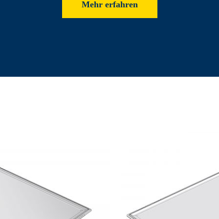
Mehr erfahren