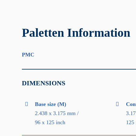
Paletten Information
PMC
DIMENSIONS
Base size (M)
Con
2.438 x 3.175 mm /
3.17
96 x 125 inch
125 