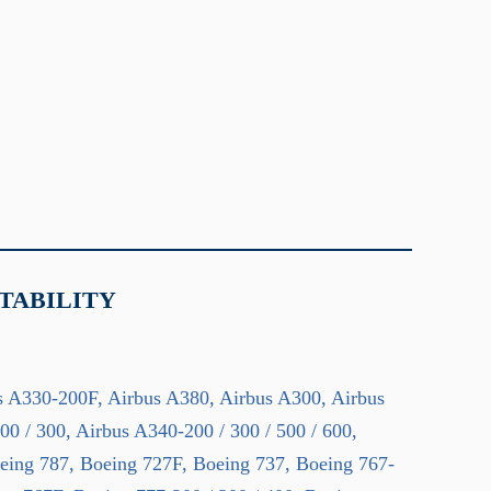
TABILITY
s A330-200F, Airbus A380, Airbus A300, Airbus
0 / 300, Airbus A340-200 / 300 / 500 / 600,
eing 787, Boeing 727F, Boeing 737, Boeing 767-