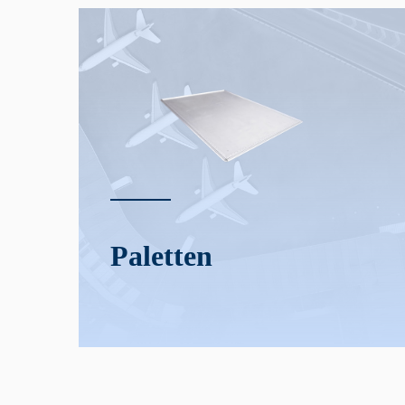
Paletten