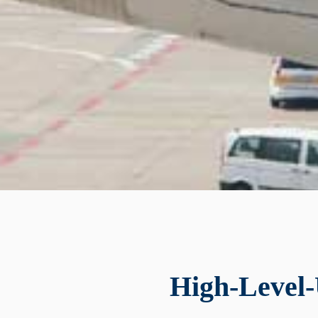
High-Level-