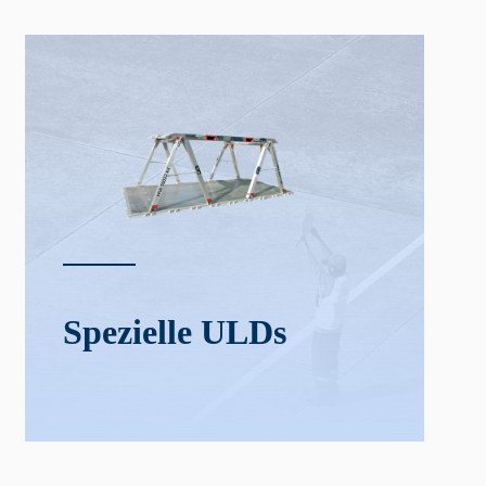
Spezielle ULDs