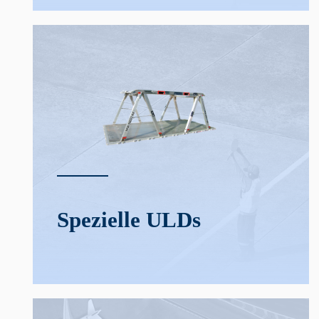
Spezielle ULDs