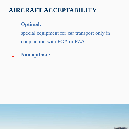
AIRCRAFT ACCEPTABILITY
Optimal:
special equipment for car transport only in
conjunction with PGA or PZA
Non optimal:
–