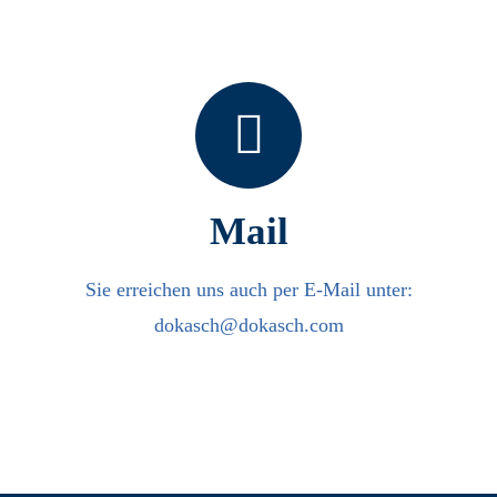
Mail
Sie erreichen uns auch per E-Mail unter:
dokasch@dokasch.com