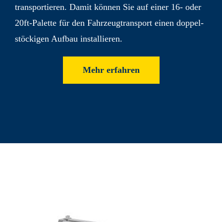
transpor­tieren. Damit können Sie auf einer 16- oder
20ft-Palette für den Fahrzeug­transport einen doppel­
stöckigen Aufbau installieren.
Mehr erfahren