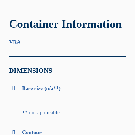
Container Information
VRA
DIMENSIONS
Base size (n/a**)
–––
** not applicable
Contour