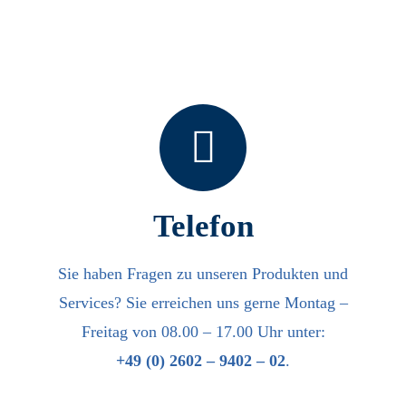
Telefon
Sie haben Fragen zu unseren Produkten und
Services? Sie erreichen uns gerne Montag –
Freitag von 08.00 – 17.00 Uhr unter:
+49 (0) 2602 – 9402 – 02
.