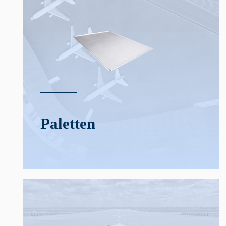
Paletten