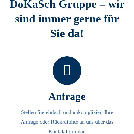
DoKaSch Gruppe – wir
sind immer gerne für
Sie da!
Anfrage
Stellen Sie einfach und unkompliziert Ihre
Anfrage oder Rückrufbitte an uns über das
Kontaktformular.