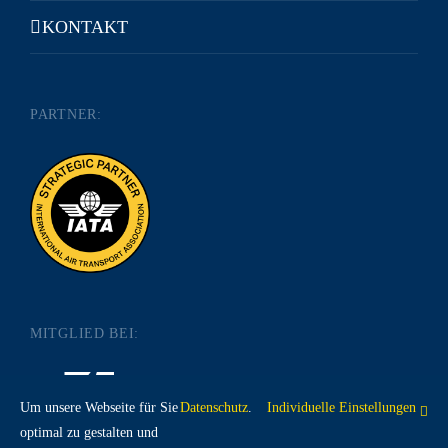
KONTAKT
PARTNER:
MITGLIED BEI:
Um unsere Webseite für Sie
Datenschutz
.
Individuelle Einstellungen
optimal zu gestalten und