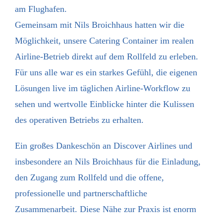
am Flughafen.
Gemeinsam mit Nils Broichhaus hatten wir die
Möglichkeit, unsere Catering Container im realen
Airline-Betrieb direkt auf dem Rollfeld zu erleben.
Für uns alle war es ein starkes Gefühl, die eigenen
Lösungen live im täglichen Airline-Workflow zu
sehen und wertvolle Einblicke hinter die Kulissen
des operativen Betriebs zu erhalten.
Ein großes Dankeschön an
Discover Airlines
und
insbesondere an Nils Broichhaus für die Einladung,
den Zugang zum Rollfeld und die offene,
professionelle und partnerschaftliche
Zusammenarbeit. Diese Nähe zur Praxis ist enorm