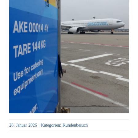
28. Januar 2026
|
Kategorien:
Kundenbesuch