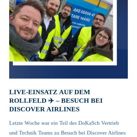
LIVE-EINSATZ AUF DEM
ROLLFELD ✈️ – BESUCH BEI
DISCOVER AIRLINES
Letzte Woche war ein Teil des DoKaSch Vertrieb
und Technik Teams zu Besuch bei
Discover Airlines