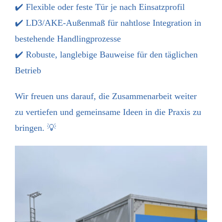
✔️ Flexible oder feste Tür je nach Einsatzprofil
✔️ LD3/AKE-Außenmaß für nahtlose Integration in
bestehende Handlingprozesse
✔️ Robuste, langlebige Bauweise für den täglichen
Betrieb
Wir freuen uns darauf, die Zusammenarbeit weiter
zu vertiefen und gemeinsame Ideen in die Praxis zu
bringen. 💡