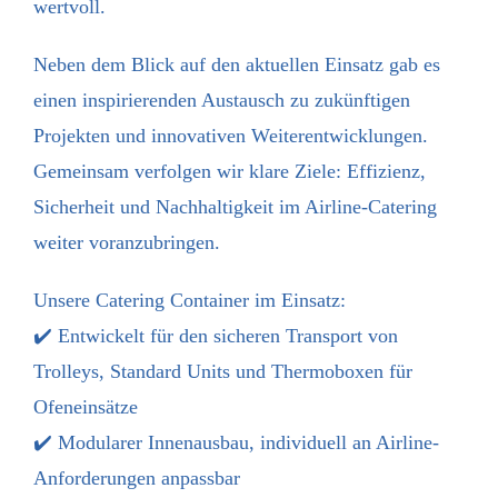
wertvoll.
Neben dem Blick auf den aktuellen Einsatz gab es
einen inspirierenden Austausch zu zukünftigen
Projekten und innovativen Weiterentwicklungen.
Gemeinsam verfolgen wir klare Ziele: Effizienz,
Sicherheit und Nachhaltigkeit im Airline-Catering
weiter voranzubringen.
Unsere Catering Container im Einsatz:
✔️ Entwickelt für den sicheren Transport von
Trolleys, Standard Units und Thermoboxen für
Ofeneinsätze
✔️ Modularer Innenausbau, individuell an Airline-
Anforderungen anpassbar