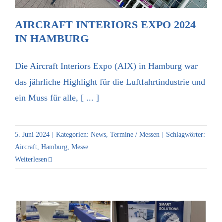
AIRCRAFT INTERIORS EXPO 2024
IN HAMBURG
Die Aircraft Interiors Expo (AIX) in Hamburg war
das jährliche Highlight für die Luftfahrtindustrie und
ein Muss für alle, [ ... ]
5. Juni 2024
|
Kategorien:
News
,
Termine / Messen
|
Schlagwörter:
Aircraft
,
Hamburg
,
Messe
Weiterlesen