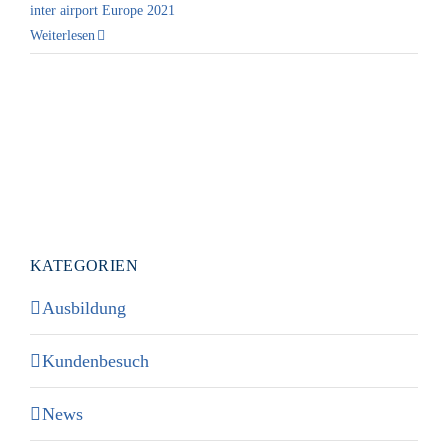
inter airport Europe 2021
Weiterlesen
KATEGORIEN
Ausbildung
Kundenbesuch
News