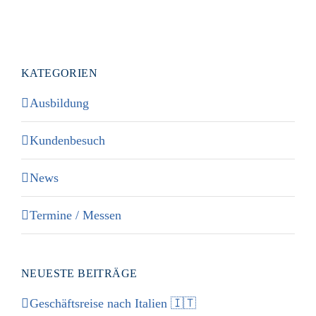
KATEGORIEN
Ausbildung
Kundenbesuch
News
Termine / Messen
NEUESTE BEITRÄGE
Geschäftsreise nach Italien 🇮🇹