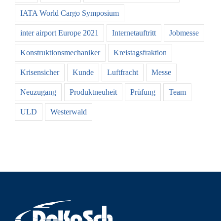
IATA World Cargo Symposium
inter airport Europe 2021
Internetauftritt
Jobmesse
Konstruktionsmechaniker
Kreistagsfraktion
Krisensicher
Kunde
Luftfracht
Messe
Neuzugang
Produktneuheit
Prüfung
Team
ULD
Westerwald