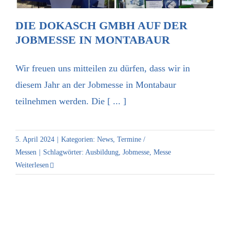
DIE DOKASCH GMBH AUF DER
JOBMESSE IN MONTABAUR
Wir freuen uns mitteilen zu dürfen, dass wir in
diesem Jahr an der Jobmesse in Montabaur
teilnehmen werden. Die [ ... ]
5. April 2024
|
Kategorien:
News
,
Termine /
Messen
|
Schlagwörter:
Ausbildung
,
Jobmesse
,
Messe
Weiterlesen