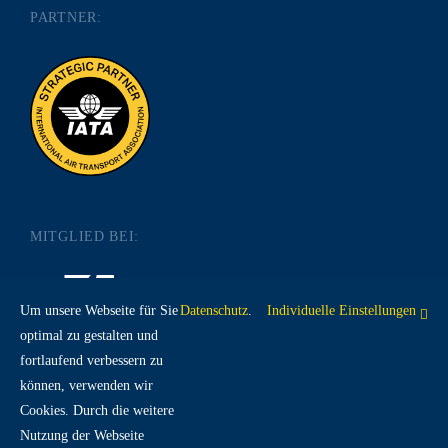
PARTNER:
MITGLIED BEI:
Um unsere Webseite für Sie
Datenschutz
.
Individuelle Einstellungen
optimal zu gestalten und
fortlaufend verbessern zu
RECHTLICHES:
können, verwenden wir
Cookies. Durch die weitere
Nutzung der Webseite