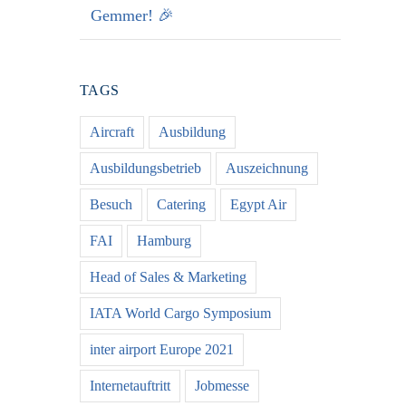
Gemmer! 🎉
TAGS
Aircraft
Ausbildung
Ausbildungsbetrieb
Auszeichnung
Besuch
Catering
Egypt Air
FAI
Hamburg
Head of Sales & Marketing
IATA World Cargo Symposium
inter airport Europe 2021
Internetauftritt
Jobmesse