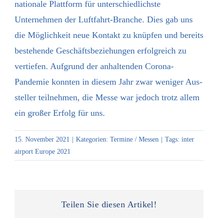
nationale Plattform für unterschied­lichste
Unternehmen der Luftfahrt-Branche. Dies gab uns
die Möglich­keit neue Kontakt zu knüpfen und bereits
bestehende Geschäfts­beziehungen erfolgreich zu
vertiefen. Aufgrund der anhaltenden Corona-
Pandemie konnten in diesem Jahr zwar weniger Aus­
steller teilnehmen, die Messe war jedoch trotz allem
ein großer Erfolg für uns.
15. November 2021
|
Kategorien:
Termine / Messen
|
Tags:
inter
airport Europe 2021
Teilen Sie diesen Artikel!