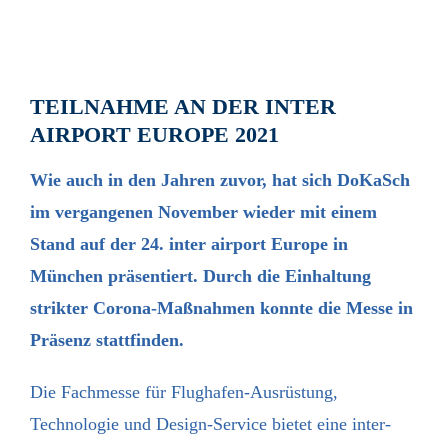
TEILNAHME AN DER INTER
AIRPORT EUROPE 2021
Wie auch in den Jahren zuvor, hat sich DoKaSch
im vergangenen November wieder mit einem
Stand auf der 24. inter airport Europe in
München präsentiert. Durch die Einhaltung
strikter Corona-Maßnahmen konnte die Messe in
Präsenz statt­finden.
Die Fachmesse für Flughafen-Ausrüstung,
Technologie und Design-Service bietet eine inter­