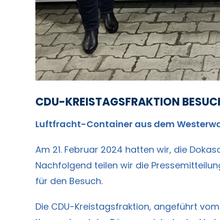
CDU-KREISTAGSFRAKTION BESU
Luftfracht-Container aus dem Westerwal
Am 21. Februar 2024 hatten wir, die Doka
Nachfolgend teilen wir die Pressemittei
für den Besuch.
Die CDU-Kreistagsfraktion, angeführt vom 